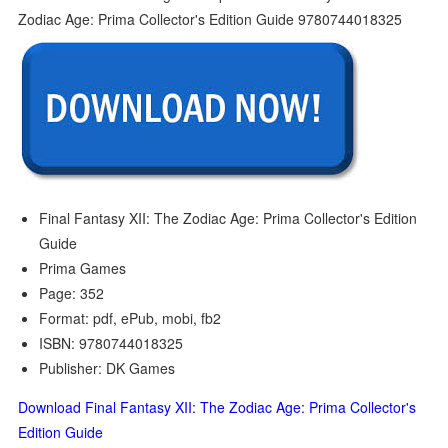
Final Fantasy XII: The Zodiac Age: Prima Collector's Edition
Guide
Prima Games
Page: 352
Format: pdf, ePub, mobi, fb2
ISBN: 9780744018325
Publisher: DK Games
Download Final Fantasy XII: The Zodiac Age: Prima Collector's
Edition Guide