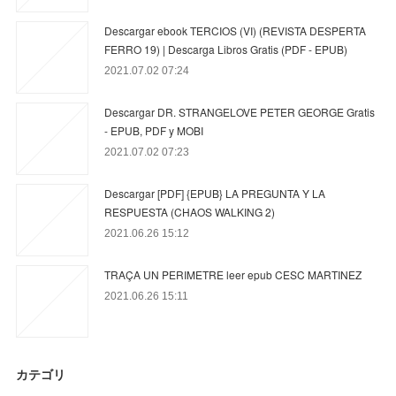
Descargar ebook TERCIOS (VI) (REVISTA DESPERTA
FERRO 19) | Descarga Libros Gratis (PDF - EPUB)
2021.07.02 07:24
Descargar DR. STRANGELOVE PETER GEORGE Gratis
- EPUB, PDF y MOBI
2021.07.02 07:23
Descargar [PDF] {EPUB} LA PREGUNTA Y LA
RESPUESTA (CHAOS WALKING 2)
2021.06.26 15:12
TRAÇA UN PERIMETRE leer epub CESC MARTINEZ
2021.06.26 15:11
カテゴリ