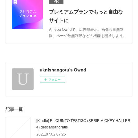
PR
プレミアムプランでもっと自由な
サイトに
Ameba Owndで、広告非表示、画像容量無制
限、ページ数無制限などの機能を開放しよう。
uknishangotu's Ownd
フォロー
記事一覧
[Kindle] EL QUINTO TESTIGO (SERIE MICKEY HALLER
4) descargar gratis
2021.07.02 07:25