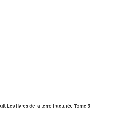
it Les livres de la terre fracturée Tome 3