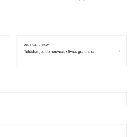
2021.03.12 16:24
Téléchargez de nouveaux livres gratuits en